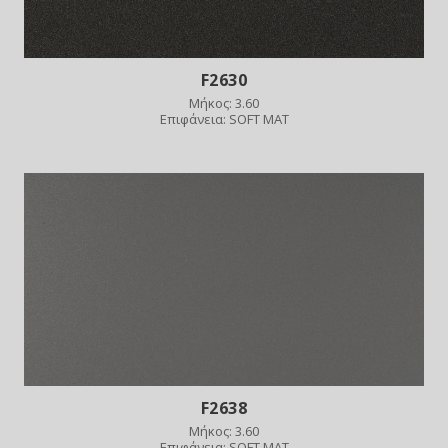
F2630
Μήκος: 3.60
Επιφάνεια: SOFT MAT
F2638
Μήκος: 3.60
Επιφάνεια: SOFT MAT