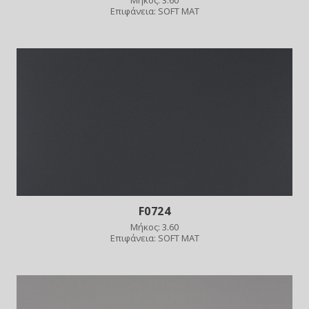
Επιφάνεια: SOFT MAT
F0724
Μήκος: 3.60
Επιφάνεια: SOFT MAT