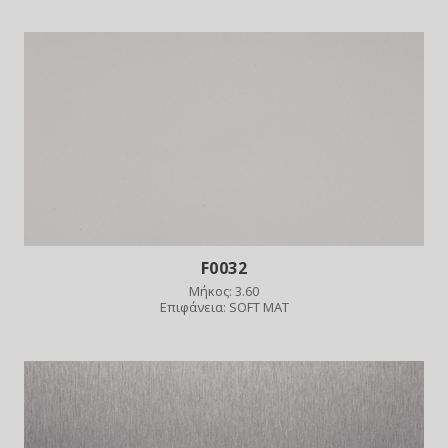
F0032
Μήκος: 3.60
Επιφάνεια: SOFT MAT