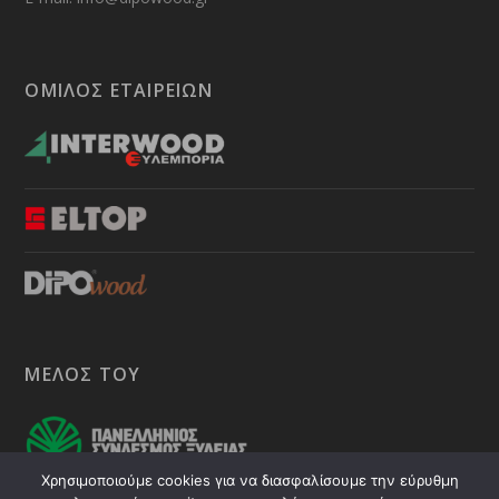
ΟΜΙΛΟΣ ΕΤΑΙΡΕΙΩΝ
ΜΕΛΟΣ ΤΟΥ
Χρησιμοποιούμε cookies για να διασφαλίσουμε την εύρυθμη