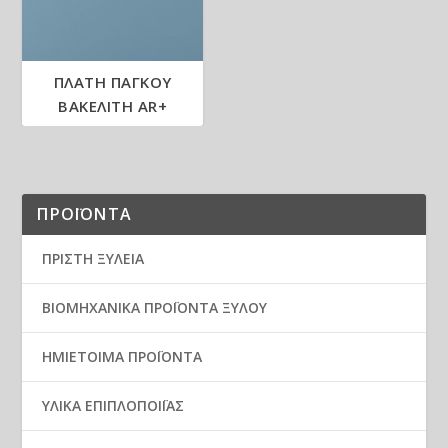
ΠΛΑΤΗ ΠΑΓΚΟΥ
ΒΑΚΕΛΙΤΗ AR+
ΠΡΟΪΟΝΤΑ
ΠΡΙΣΤΗ ΞΥΛΕΙΑ
ΒΙΟΜΗΧΑΝΙΚΑ ΠΡΟΪΟΝΤΑ ΞΥΛΟΥ
ΗΜΙΕΤΟΙΜΑ ΠΡΟΪΟΝΤΑ
ΥΛΙΚΑ ΕΠΙΠΛΟΠΟΙΪΑΣ