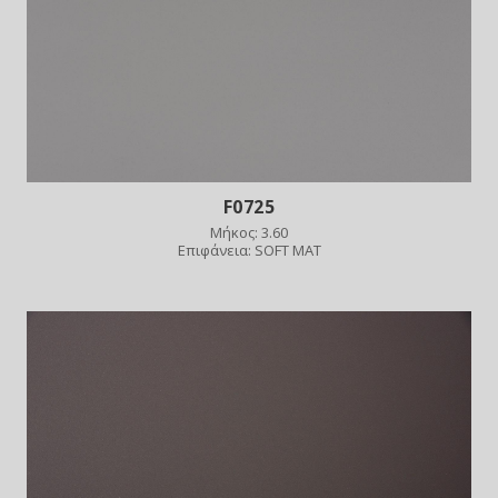
F0725
Μήκος: 3.60
Επιφάνεια: SOFT MAT