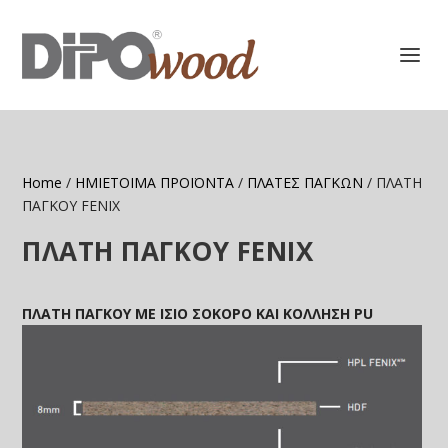
Home
/
ΗΜΙΕΤΟΙΜΑ ΠΡΟΪΟΝΤΑ
/
ΠΛΑΤΕΣ ΠΑΓΚΩΝ
/ ΠΛΑΤΗ
ΠΑΓΚΟΥ FENIX
ΠΛΑΤΗ ΠΑΓΚΟΥ FENIX
ΠΛΑΤΗ ΠΑΓΚΟΥ ΜΕ ΙΣΙΟ ΣΟΚΟΡΟ ΚΑΙ ΚΟΛΛΗΣΗ PU