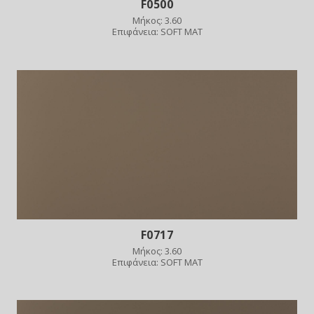
F0500
Μήκος: 3.60
Επιφάνεια: SOFT MAT
F0717
Μήκος: 3.60
Επιφάνεια: SOFT MAT