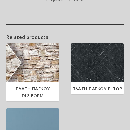
Related products
ΠΛΑΤΗ ΠΑΓΚΟΥ
ΠΛΑΤΗ ΠΑΓΚΟΥ ELTOP
DIGIFORM