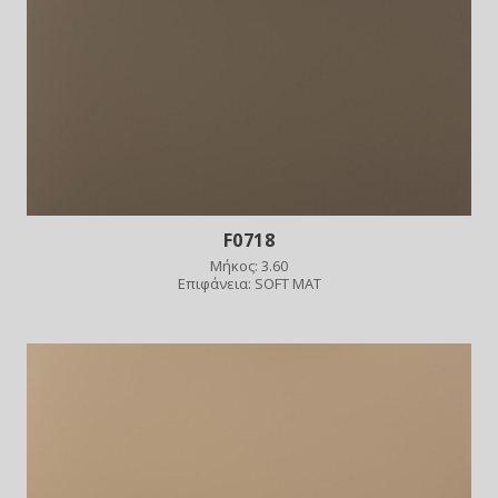
F0718
Μήκος: 3.60
Επιφάνεια: SOFT MAT