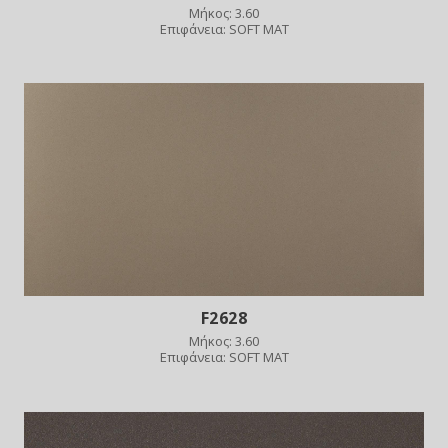
Μήκος: 3.60
Επιφάνεια: SOFT MAT
F2628
Μήκος: 3.60
Επιφάνεια: SOFT MAT