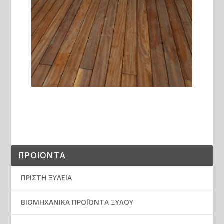
ΠΡΟΪΟΝΤΑ
ΠΡΙΣΤΗ ΞΥΛΕΙΑ
ΒΙΟΜΗΧΑΝΙΚΑ ΠΡΟΪΟΝΤΑ ΞΥΛΟΥ