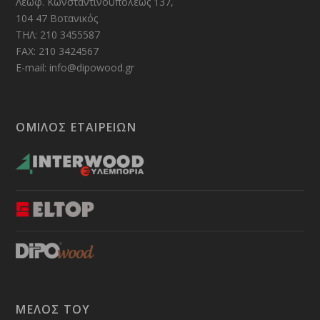
Λεωφ. Κωνσταντινουπόλεως 137,
104 47 Βοτανικός
ΤΗΛ: 210 3455587
FAX: 210 3424567
E-mail: info@dipowood.gr
ΟΜΙΛΟΣ ΕΤΑΙΡΕΙΩΝ
ΜΕΛΟΣ ΤΟΥ