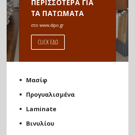
ΠΕΡΙΣΣΟΤΕΡΑ ΓΙΑ
ΤΑ ΠΑΤΩΜΑΤΑ
στο www.dipo.gr
CLICK ΕΔΩ
Μασίφ
Προγυαλισμένα
Laminate
Βινυλίου