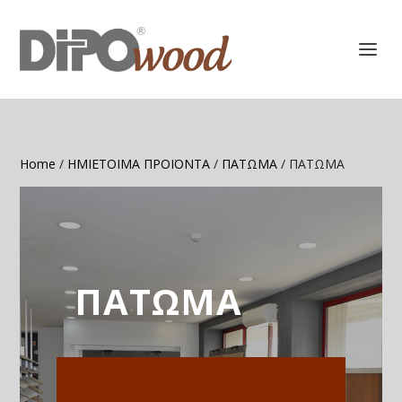
Home
/
ΗΜΙΕΤΟΙΜΑ ΠΡΟΪΟΝΤΑ
/
ΠΑΤΩΜΑ
/ ΠΑΤΩΜΑ
ΠΑΤΩΜΑ