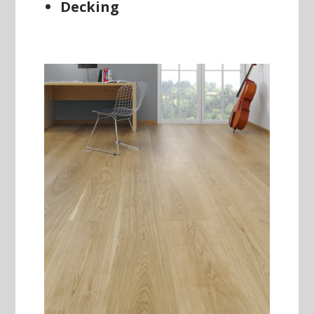
Decking