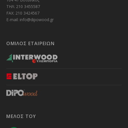
ΤΗΛ: 210 3455587
FAX: 210 3424567
E-mail: info@dipowood.gr
ΟΜΙΛΟΣ ΕΤΑΙΡΕΙΩΝ
ΜΕΛΟΣ ΤΟΥ