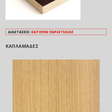
ΔΙΑΣΤΑΣΕΙΣ:
ΚΑΤΟΠΙΝ ΠΑΡΑΓΓΕΛΙΑΣ
ΚΑΠΛΑΜΑΔΕΣ