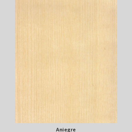
Aniegre