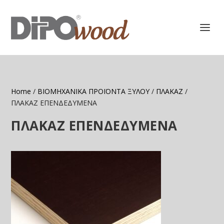
Home
/
ΒΙΟΜΗΧΑΝΙΚΑ ΠΡΟΪΟΝΤΑ ΞΥΛΟΥ
/
ΠΛΑΚΑΖ
/
ΠΛΑΚΑΖ ΕΠΕΝΔΕΔΥΜΕΝΑ
ΠΛΑΚΑΖ ΕΠΕΝΔΕΔΥΜΕΝΑ