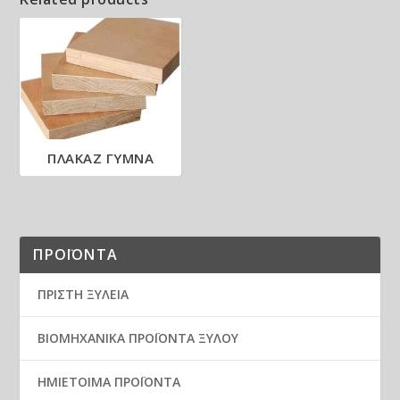
ΠΛΑΚΑΖ ΓΥΜΝΑ
ΠΡΟΪΟΝΤΑ
ΠΡΙΣΤΗ ΞΥΛΕΙΑ
ΒΙΟΜΗΧΑΝΙΚΑ ΠΡΟΪΟΝΤΑ ΞΥΛΟΥ
ΗΜΙΕΤΟΙΜΑ ΠΡΟΪΟΝΤΑ