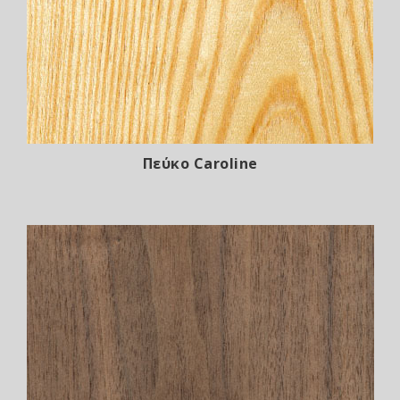
Πεύκο Caroline