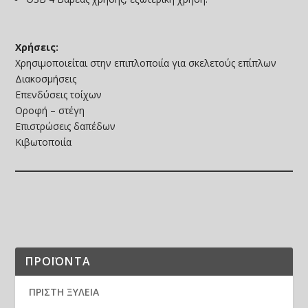
Χρήσεις:
Χρησιμοποιείται στην επιπλοποιία για σκελετούς επίπλων
Διακοσμήσεις
Επενδύσεις τοίχων
Οροφή – στέγη
Επιστρώσεις δαπέδων
Κιβωτοποιία
ΠΡΟΪΟΝΤΑ
ΠΡΙΣΤΗ ΞΥΛΕΙΑ