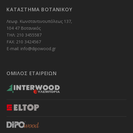
ΚΑΤΑΣΤΗΜΑ ΒΟΤΑΝΙΚΟΥ
Λεωφ. Κωνσταντινουπόλεως 137,
104 47 Βοτανικός
ΤΗΛ: 210 3455587
FAX: 210 3424567
E-mail: info@dipowood.gr
ΟΜΙΛΟΣ ΕΤΑΙΡΕΙΩΝ