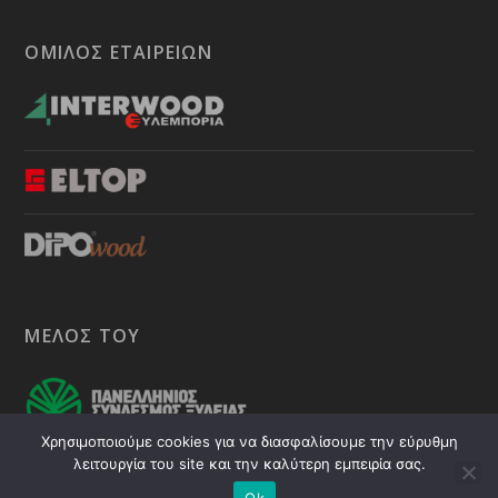
ΟΜΙΛΟΣ ΕΤΑΙΡΕΙΩΝ
ΜΕΛΟΣ ΤΟΥ
Χρησιμοποιούμε cookies για να διασφαλίσουμε την εύρυθμη
λειτουργία του site και την καλύτερη εμπειρία σας.
© 2026 Powered by
exiadv.gr
Ok