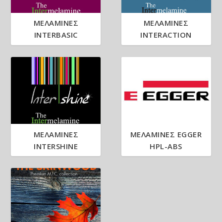
ΜΕΛΑΜΙΝΕΣ
ΜΕΛΑΜΙΝΕΣ
INTERBASIC
INTERACTION
ΜΕΛΑΜΙΝΕΣ
ΜΕΛΑΜΙΝΕΣ EGGER
INTERSHINE
HPL-ABS