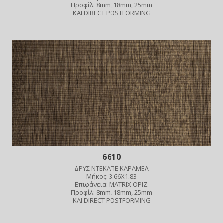
Προφίλ: 8mm, 18mm, 25mm
ΚΑΙ DIRECT POSTFORMING
6610
ΔΡΥΣ ΝΤΕΚΑΠΕ ΚΑΡΑΜΕΛ
Μήκος: 3.66X1.83
Επιφάνεια: MATRIX ΟΡΙΖ.
Προφίλ: 8mm, 18mm, 25mm
ΚΑΙ DIRECT POSTFORMING