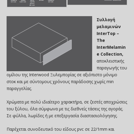
Συλλογή
μελαμινών
InterTop –
The
InterMelamin
e Collection,
αποκλειστικής
παραγωγής του
ομίλου της Interwood Ξυλεμπορίας σε αξιόπιστο μόνιμο
στοκ και με σύντομους χρόνους παράδοσης χωρίς min
παραγγελίας.
Χρώματα με πολύ ιδιαίτερο χαρακτήρα, σε ζεστές αποχρώσεις
του ξύλου, όλα σύμφωνα με τις διεθνείς τάσεις της αγοράς.
Σε φύλλα, λωρίδες ή με επεξεργασία διαστασιολόγησης.
Παρέχεται συνοδευτικό του είδους pvc σε 22/1mm και