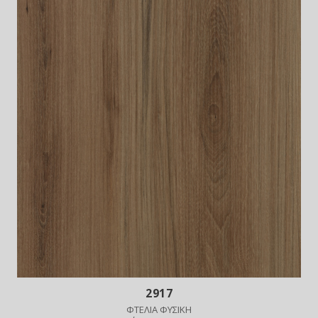
2917
ΦΤΕΛΙΑ ΦΥΣΙΚΗ