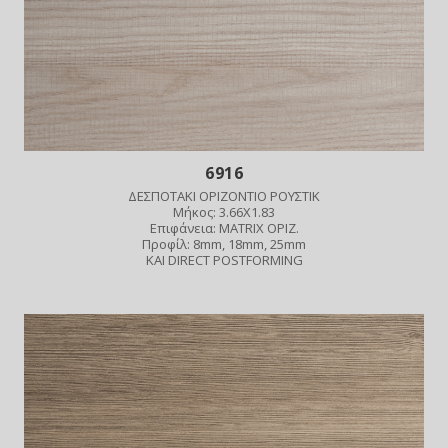
6916
ΔΕΣΠΟΤΑΚΙ ΟΡΙΖΟΝΤΙΟ ΡΟΥΣΤΙΚ
Μήκος: 3.66X1.83
Επιφάνεια: MATRIX ΟΡΙΖ.
Προφίλ: 8mm, 18mm, 25mm
ΚΑΙ DIRECT POSTFORMING