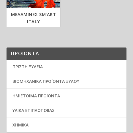
ΜΕΛΑΜΙΝΕΣ SM’ART
ITALY
ΠΡΟΪΟΝΤΑ
ΠΡΙΣΤΗ ΞΥΛΕΙΑ
ΒΙΟΜΗΧΑΝΙΚΑ ΠΡΟΪΟΝΤΑ ΞΥΛΟΥ
ΗΜΙΕΤΟΙΜΑ ΠΡΟΪΟΝΤΑ
ΥΛΙΚΑ ΕΠΙΠΛΟΠΟΙΪΑΣ
ΧΗΜΙΚΑ