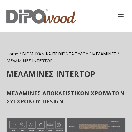
Home
/
ΒΙΟΜΗΧΑΝΙΚΑ ΠΡΟΪΟΝΤΑ ΞΥΛΟΥ
/
ΜΕΛΑΜΙΝΕΣ
/
ΜΕΛΑΜΙΝΕΣ INTERTOP
ΜΕΛΑΜΙΝΕΣ INTERTOP
ΜΕΛΑΜΙΝΕΣ ΑΠΟΚΛΕΙΣΤΙΚΩΝ ΧΡΩΜΑΤΩΝ
ΣΥΓΧΡΟΝΟΥ DESIGN