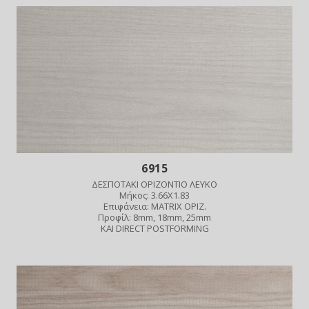
6915
ΔΕΣΠΟΤΑΚΙ ΟΡΙΖΟΝΤΙΟ ΛΕΥΚΟ
Μήκος: 3.66X1.83
Επιφάνεια: MATRIX ΟΡΙΖ.
Προφίλ: 8mm, 18mm, 25mm
ΚΑΙ DIRECT POSTFORMING