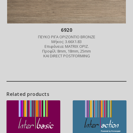
6920
ΠΕΥΚΟ ΡΙΓΑ ΟΡΙΖΟΝΤΙΟ BRONZE
Μήκος: 3.66X1.83
Επιφάνεια: MATRIX ΟΡΙΖ.
Προφίλ: 8mm, 18mm, 25mm
ΚΑΙ DIRECT POSTFORMING
Related products