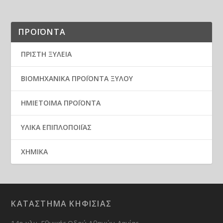
ΠΡΟΪΟΝΤΑ
ΠΡΙΣΤΗ ΞΥΛΕΙΑ
ΒΙΟΜΗΧΑΝΙΚΑ ΠΡΟΪΟΝΤΑ ΞΥΛΟΥ
ΗΜΙΕΤΟΙΜΑ ΠΡΟΪΟΝΤΑ
ΥΛΙΚΑ ΕΠΙΠΛΟΠΟΙΪΑΣ
ΧΗΜΙΚΑ
ΚΑΤΑΣΤΗΜΑ ΚΗΦΙΣΙΑΣ