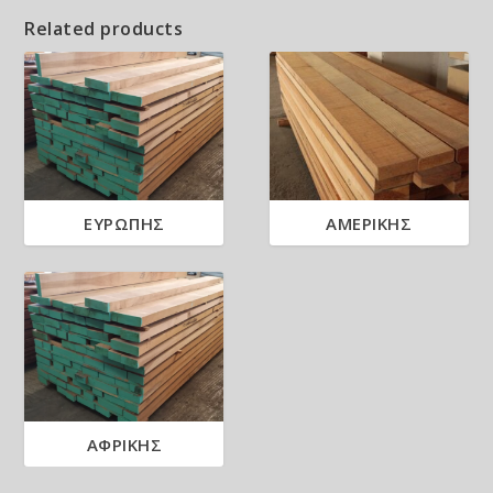
Related products
ΕΥΡΩΠΗΣ
ΑΜΕΡΙΚΗΣ
ΑΦΡΙΚΗΣ