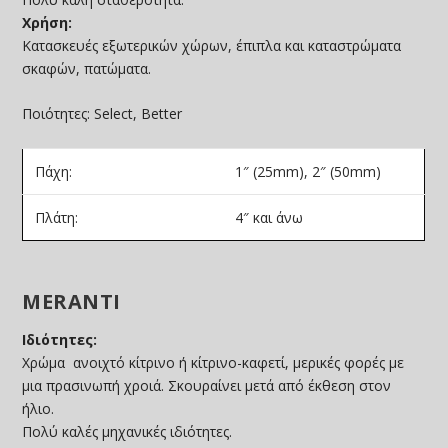
Χρήση:
Κατασκευές εξωτερικών χώρων, έπιπλα και καταστρώματα
σκαφών, πατώματα.
Ποιότητες: Select, Better
Πάχη:
1″ (25mm), 2″ (50mm)
Πλάτη:
4″ και άνω
MERANTI
Ιδιότητες:
Χρώμα ανοιχτό κίτρινο ή κίτρινο-καφετί, μερικές φορές με
μια πρασινωπή χροιά. Σκουραίνει μετά από έκθεση στον
ήλιο.
Πολύ καλές μηχανικές ιδιότητες.