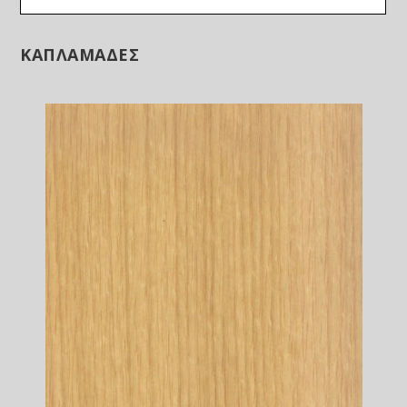
ΚΑΠΛΑΜΑΔΕΣ