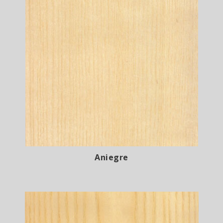
Aniegre