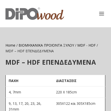
Home
/
ΒΙΟΜΗΧΑΝΙΚΑ ΠΡΟΪΟΝΤΑ ΞΥΛΟΥ
/
MDF - HDF
/
MDF – HDF ΕΠΕΝΔΕΔΥΜΕΝΑ
MDF – HDF ΕΠΕΝΔΕΔΥΜΕΝΑ
ΠΑΧΗ
ΔΙΑΣΤΑΣΕΙΣ
4, 7mm
220 Χ 185cm
9, 13, 17, 20, 23, 26,
305Χ122 και 305Χ185cm
31mm