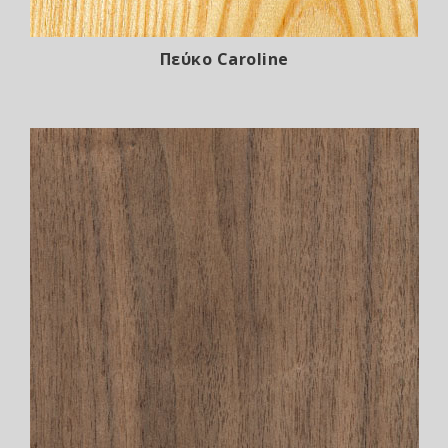
Πεύκο Caroline