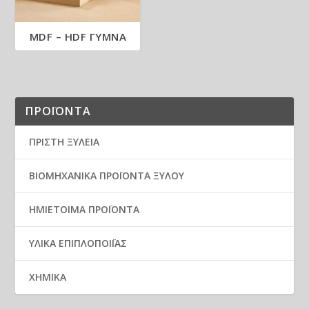
MDF – HDF ΓΥΜΝΑ
ΠΡΟΪΟΝΤΑ
ΠΡΙΣΤΗ ΞΥΛΕΙΑ
ΒΙΟΜΗΧΑΝΙΚΑ ΠΡΟΪΟΝΤΑ ΞΥΛΟΥ
ΗΜΙΕΤΟΙΜΑ ΠΡΟΪΟΝΤΑ
ΥΛΙΚΑ ΕΠΙΠΛΟΠΟΙΪΑΣ
ΧΗΜΙΚΑ