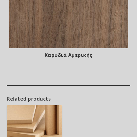
Καρυδιά Αμερικής
Related products