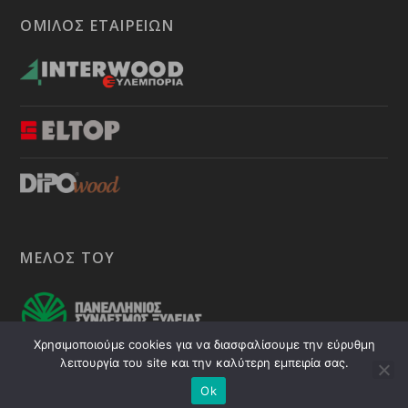
ΟΜΙΛΟΣ ΕΤΑΙΡΕΙΩΝ
ΜΕΛΟΣ ΤΟΥ
Χρησιμοποιούμε cookies για να διασφαλίσουμε την εύρυθμη
λειτουργία του site και την καλύτερη εμπειρία σας.
© 2026 Powered by
exiadv.gr
Ok