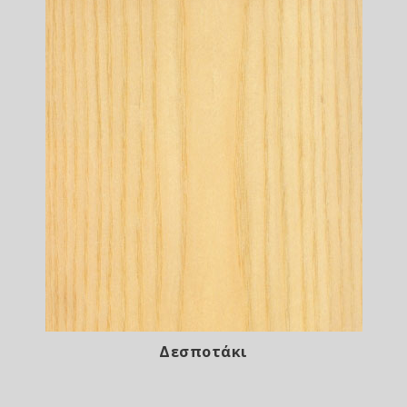
Δεσποτάκι